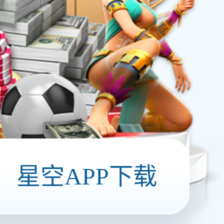
罗的进化之路
马、尤文图斯和利雅得胜利等多家俱乐部
同联赛和战术体系的能力：在皇马效力期
；在曼联，他贡献了145球；而在国家队，
跨时代的稳定输出，使得C罗的900球含金
前的抢点，再到标志性的头球，C罗几乎
数字的传奇
代足球防守体系日益严密、比赛节奏愈发激烈
是一项惊人的成就。更重要的是，C罗的
重量级荣誉的进球。这些关键场次的进球，