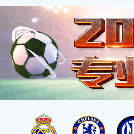
立即注册
乐竞官网
官网 · 权
台
乐竞官网 OFFICIAL WEBSITE
自2022年创立以来，
乐竞官网
致力于为用户提供
LPL在内的热门赛事直播与数据服务，广受用户
立即下载乐竞官网APP