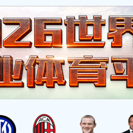
体育
下载App
公司简介
威体育数据平
包括NBA、英超、欧洲杯、
信赖。