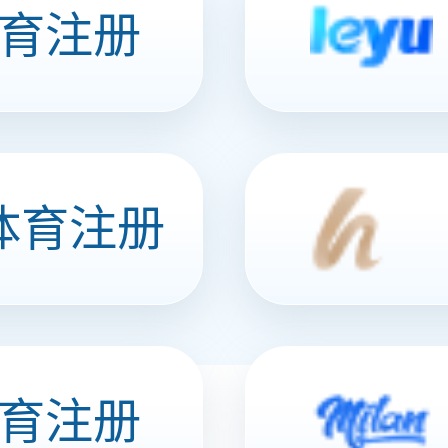
西、姆巴佩等球员同样在追赶，但考虑到现代足球
很可能在未来很长一段时间内无人可破。对于C罗
示，自己依然渴望进球，渴望为球队赢得胜利。
对于球迷而言，见证C罗的每一次进球，都是在见