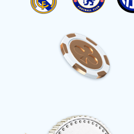
首页
/
体育资讯
/ 正文