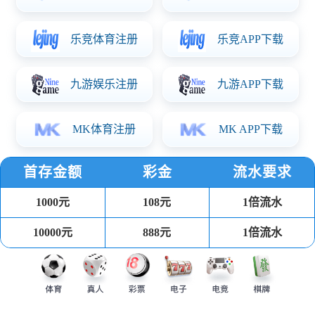
刘翔师弟谢文骏比赛中遭对手阻挡，组委
会判定重赛遭其他选手反对
在近日结束的一场国际田径赛事中，中国跨栏名将谢
文骏遭遇了颇为戏剧性的一幕。作为刘翔的师弟，这
位110米栏的领军人物在比赛中因被邻道对手的意外
动作阻挡，导致未能完赛。组委会随后判定重赛，但
这一决定却引发了其他参赛选手的强烈反对，让原本
简单的赛事变得复杂起来。