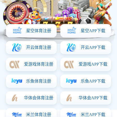
首页
/
体育资讯
/ 正文
2026-06-08 15:00
77 次阅读