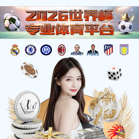
立即注册
乐竞官网
官网 · 权威体
育数据平台
乐竞官网 OFFICIAL WEBSITE
自2022年创立以来，
乐竞官网
致力于为用户提供包括
NBA、英超、欧洲杯、LPL在内的热门赛事直播与数据
服务，广受用户信赖。
立即下载乐竞官网APP