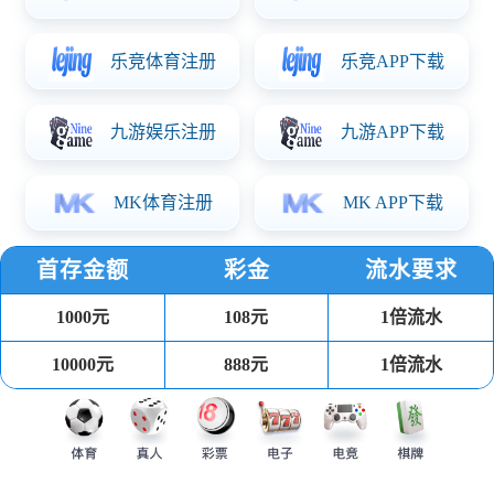
广州龙狮vs山西汾酒：争议出界球回放时
长超3分钟，裁判组沟通混乱
在CBA常规赛的一场焦点对决中，广州龙狮与山西汾
酒的比赛因一次争议出界球判罚而陷入长达三分钟的
停滞，裁判组的沟通混乱与回放技术的低效运用成为
赛后热议的焦点。这场本应展现两队竞技水平的较
量，却在关键时刻被一次判罚的模糊性所打断，不仅
影响了比赛节奏，更引发了外界对联赛裁判执法标准
的质疑。