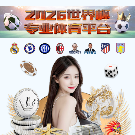
立即注册
乐竞官网
官网 · 权威体
育数据平台
乐竞官网 OFFICIAL WEBSITE
自2022年创立以来，
乐竞官网
致力于为用户提供包括
NBA、英超、欧洲杯、LPL在内的热门赛事直播与数据
服务，广受用户信赖。
立即下载乐竞官网APP